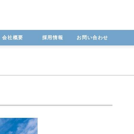
会社概要
採用情報
お問い合わせ