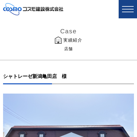
Case
実績紹介
店舗
シャトレーゼ新潟亀田店 様