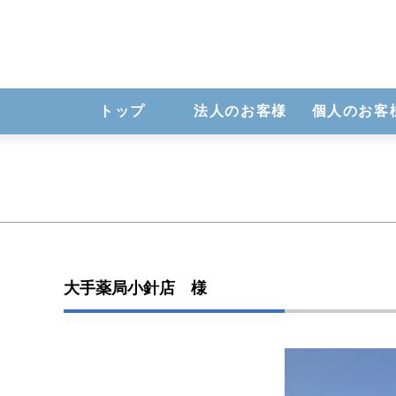
トップ
法人のお客様
個人のお客
大手薬局小針店 様