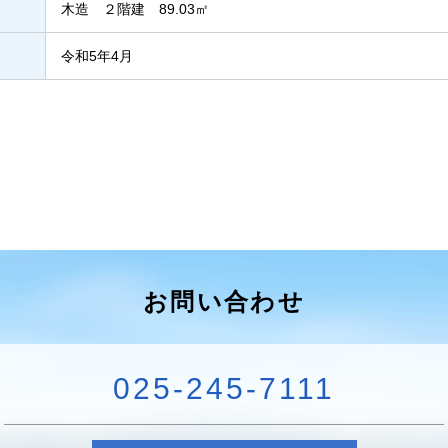
木造 ２階建 89.03㎡
令和5年4月
お問い合わせ
025-245-7111