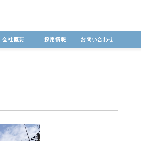
会社概要
採用情報
お問い合わせ