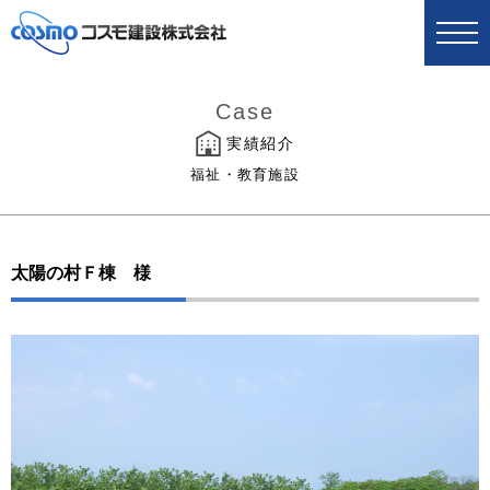
Case
実績紹介
福祉・教育施設
太陽の村Ｆ棟 様