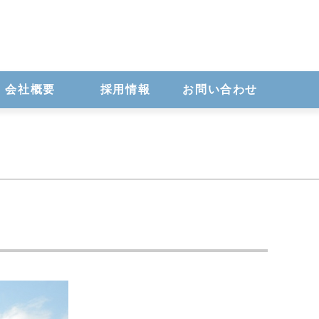
会社概要
採用情報
お問い合わせ