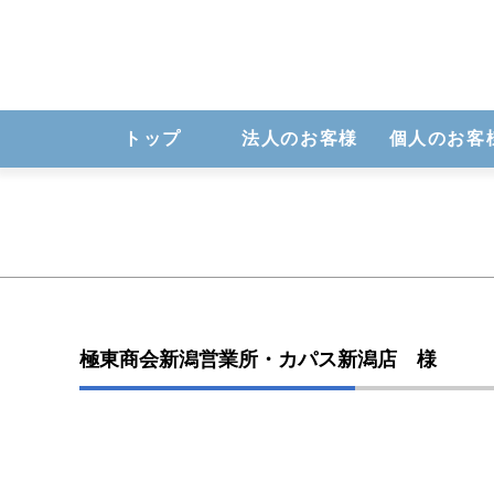
トップ
法人のお客様
個人のお客
極東商会新潟営業所・カパス新潟店 様