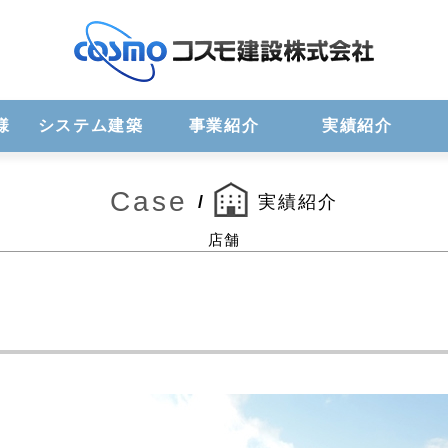
様
システム建築
事業紹介
実績紹介
Case
/
実績紹介
店舗