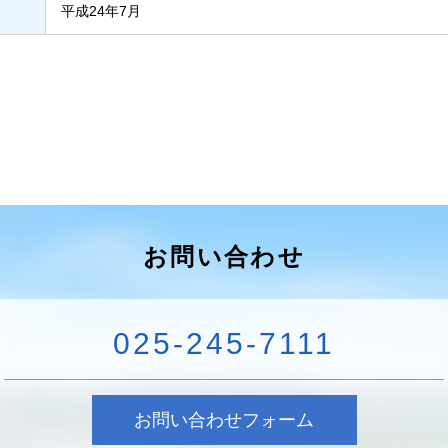
平成24年7月
お問い合わせ
025-245-7111
お問い合わせフォーム