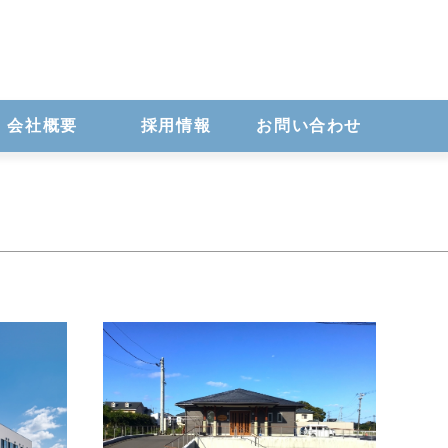
会社概要
採用情報
お問い合わせ