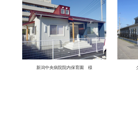
新潟中央病院院内保育園 様