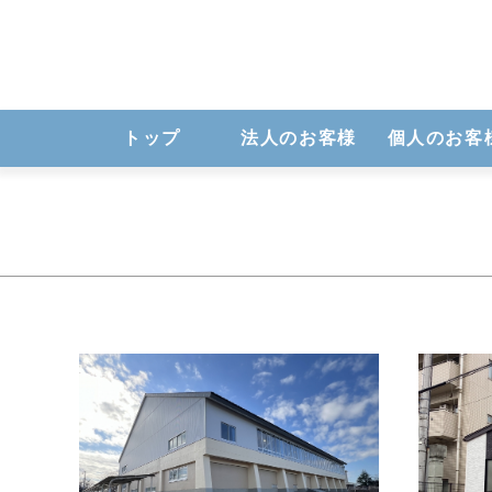
トップ
法人のお客様
個人のお客