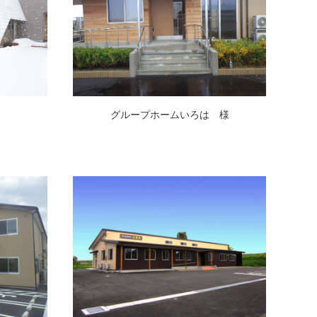
グループホームいろは 様