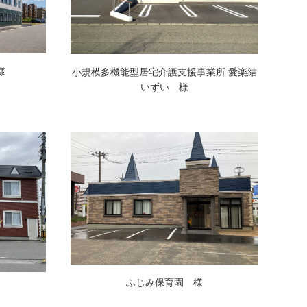
様
小規模多機能型居宅介護支援事業所 愛楽結
いずい 様
ふじみ保育園 様